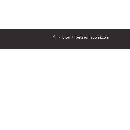
GGLE
>
Blog
>
betsson-suomi.com
BSITE
ARCH