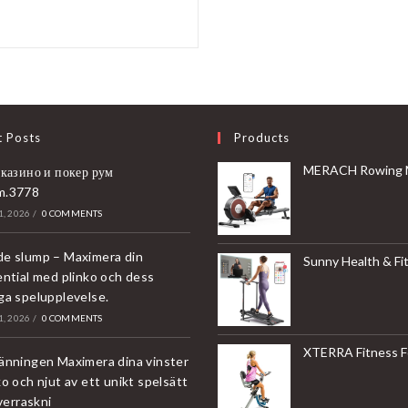
t Posts
Products
MERACH Rowing Machines for Home, Magnetic Rowing Machine with 16 Levels, Rower Machine of Quiet Resistance, Dual Slide 
 казино и покер рум
m.3778
, 2026
/
0 COMMENTS
e slump – Maximera din
Sunny Health & Fitness Compact & Foldable Treadmill, Non-Slip Surface, Optional Dual Mode Walking/Running, Non-Electric Fixed Incline, Digita
ential med plinko och dess
ga spelupplevelse.
, 2026
/
0 COMMENTS
XTERRA Fitness Folding Exercise Bike, 225 
änningen Maximera dina vinster
o och njut av ett unikt spelsätt
överraskni