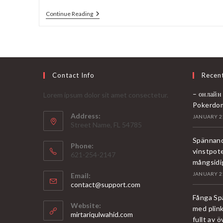
Betsson
Continue Reading
Suomi
Ja
Sen
Tarjoamat
Mahdollisuudet
Vedonlyönnissä
Contact Info
Recen
– онлайн
Lorem ipsum dolor sit amet consectetur.
Pokerdo
Address:
JANUARY 21
Street Name, FL 54785
Spännand
Phone:
vinstpot
621-254-2147
mångsidi
JANUARY 21
Email:
Opens
contact@support.com
in
Fånga Sp
your
Website:
med plink
application
mirtariqulwahid.com
fullt av 