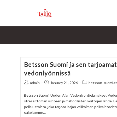
Skip
to
content
Betsson Suomi ja sen tarjoama
vedonlyönnissä
Post
Post
Post
admin
January 21, 2026
betsson-suomi.c
author:
published:
category:
Betsson Suomi: Uuden Ajan Vedonlyöntielämykset Vedonl
stressittömän viihteen ja mahdollisten voittojen lähde. B
pelialustoista, joka tarjoaa laajan valikoiman pelivaihtoehto
sukellamme…