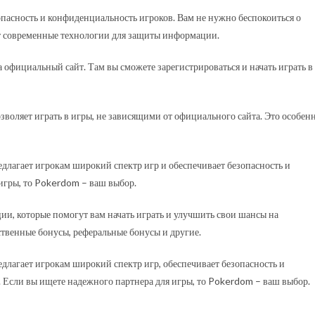
опасность и конфиденциальность игроков. Вам не нужно беспокоиться о
т современные технологии для защиты информации.
а официальный сайт. Там вы сможете зарегистрироваться и начать играть в
зволяет играть в игры, не зависящими от официального сайта. Это особен
едлагает игрокам широкий спектр игр и обеспечивает безопасность и
игры, то Pokerdom – ваш выбор.
ии, которые помогут вам начать играть и улучшить свои шансы на
ственные бонусы, реферальные бонусы и другие.
едлагает игрокам широкий спектр игр, обеспечивает безопасность и
. Если вы ищете надежного партнера для игры, то Pokerdom – ваш выбор.