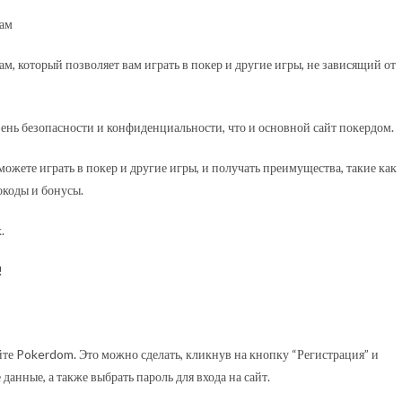
рам
м, который позволяет вам играть в покер и другие игры, не зависящий от
ень безопасности и конфиденциальности, что и основной сайт покердом.
можете играть в покер и другие игры, и получать преимущества, такие как
окоды и бонусы.
.
!
йте Pokerdom. Это можно сделать, кликнув на кнопку “Регистрация” и
анные, а также выбрать пароль для входа на сайт.