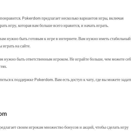
 понравится. Pokerdom предлагает несколько вариантов игры, включая
ть игру, которая вам больше всего нравится, и начать играть.
вам нужно быть готовым к игре в интернете. Вам нужно иметь стабильный
 играть на сайте.
ам нужно быть ответственным игроком. Не играйте больше, чем можете себ
тях.
ться к поддержке Pokerdom. Вам есть доступ к чату, где вы можете задат
dom
едлагает своим игрокам множество бонусов и акций, чтобы сделать игру