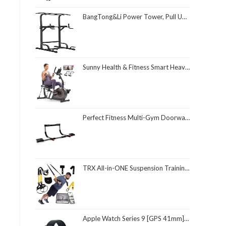
BangTong&Li Power Tower, Pull Up Bar Dip Station/Stand for Home Gym Strength Training Workout Equipment
Sunny Health & Fitness Smart Heavy-Duty Recumbent Bike w/Wide Cushioned Seat & Back, Indoor Cycling Machine for Adult/Seniors Home Exercise, Free SunnyFit App Connect, Optional Workout Training Bands
Perfect Fitness Multi-Gym Doorway Pull Up Bar and Portable Gym System
TRX All-in-ONE Suspension Training System: Full Body Workouts for Your Home Gym, Travel, and Outdoors | Includes Indoor & Outdoor Anchors, Workout Guide and Video Downloads
Apple Watch Series 9 [GPS 41mm] Smartwatch with Midnight Aluminum Case with Midnight Sport Loop One Size. Fitness Tracker, ECG Apps, Always-On Retina Display, Carbon Neutral