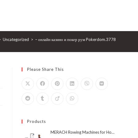
GGLE
>
Uncategorized
>
– онлайн казино и покер рум Pokerdom.3778
BSITE
Please Share This
ARCH
Products
MERACH Rowing Machines for Home, Magnetic Rowing Machine with 16 Levels, Rower Machine of Quiet Resistance, Dual Slide Rail with Max 350lbs Weight Capacity, App Compatible