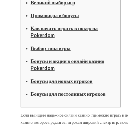
Великий выбор игр
Промокоды и бонусы
Как начать играть в покер на
Pokerdom
Выбор типа игры
Бонусы и акции в онлайн казино
Pokerdom
Бонусы для новых игроков
Бонусы для постоянных игроков
Если вы ищете надежное онлайн казино, где можно играть в п
казино, которое предлагает игрокам широкий спектр игр, включ