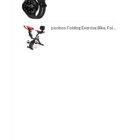
pooboo Folding Exercise Bike, Foldable Fitness Stationary Bike Machine, Upright Indoor Cycling Bike, Magnetic X-Bike with 8-Level Adjustable Resistance, Bottle Holder & Back Support Cushion for Home Gym Workout