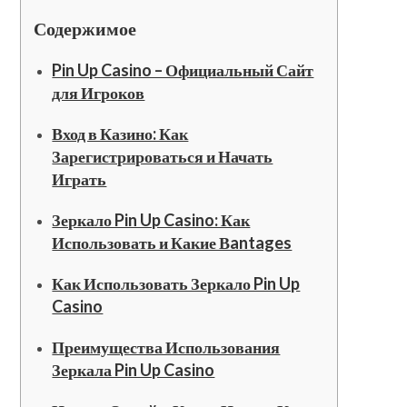
Содержимое
Pin Up Casino – Официальный Сайт
для Игроков
Вход в Казино: Как
Зарегистрироваться и Начать
Играть
Зеркало Pin Up Casino: Как
Использовать и Какие Вantages
Как Использовать Зеркало Pin Up
Casino
Преимущества Использования
Зеркала Pin Up Casino