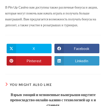
В Pin Up Casino вам доступны также различные бонусы и акции,
которые могут помочь вам начать играть и получать больше
выигрышей. Вам предлагается возможность получать бонусы на
депозит, а также участие в розыгрышах и турнирах.
X
Facebook
Opens
Opens
in
in
a
a
new
new
Pinterest
LinkedIn
Opens
Opens
window
window
in
in
a
a
new
new
window
window
YOU MIGHT ALSO LIKE
Взрыв эмоций и мгновенные выигрыши ощутите
превосходство онлайн-казино с технологией up x и
станьте