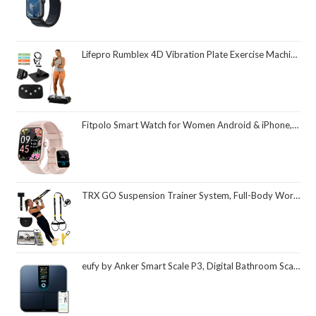
Lifepro Rumblex 4D Vibration Plate Exercise Machine with Triple Motor Oscillation, Linear, and Pulsation – Advanced 4D Vibration Technology for Whole Body Fitness, Weight Loss and Recovery at Home
Fitpolo Smart Watch for Women Android & iPhone, Alexa Built-in [1.8" HD Screen] IP68 Waterproof Fitness Watch with Bluetooth Call (Answer/Make), Heart Rate/Sleep/SpO2 Monitor, 105 Sports Trackers
TRX GO Suspension Trainer System, Full-Body Workout for All Levels & Goals, Lightweight & Portable, Fast, Fun & Effective Workouts, Home Gym Equipment or for Outdoor Workouts, Grey
eufy by Anker Smart Scale P3, Digital Bathroom Scale for Body Weight, FSA HSA Eligible, 3D Virtual Body Mode, 16-Measurement Digital Bluetooth and WiFi Weight Scale with bmi, Body Fat, Muscle Mass