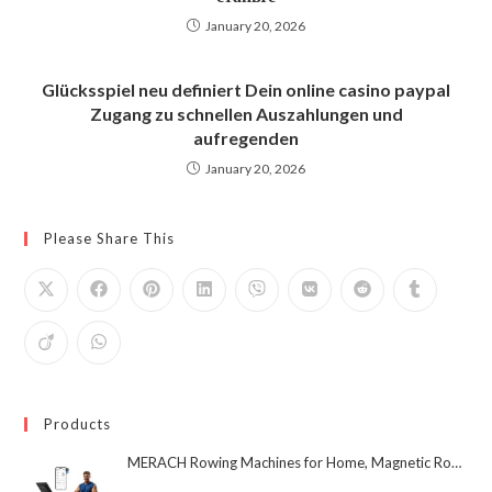
January 20, 2026
Glücksspiel neu definiert Dein online casino paypal
Zugang zu schnellen Auszahlungen und
aufregenden
January 20, 2026
Please Share This
Products
MERACH Rowing Machines for Home, Magnetic Rowing Machine with 16 Levels, Rower Machine of Quiet Resistance, Dual Slide Rail with Max 350lbs Weight Capacity, App Compatible