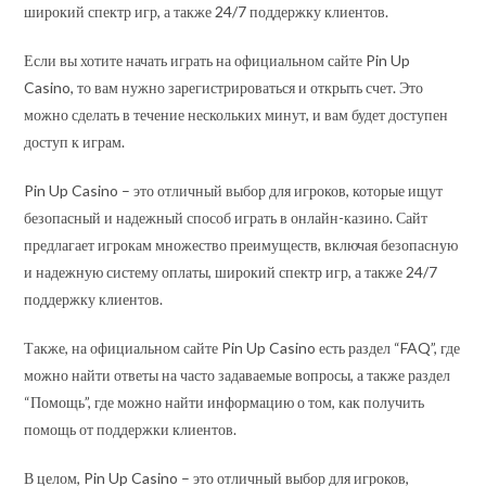
широкий спектр игр, а также 24/7 поддержку клиентов.
Если вы хотите начать играть на официальном сайте Pin Up
Casino, то вам нужно зарегистрироваться и открыть счет. Это
можно сделать в течение нескольких минут, и вам будет доступен
доступ к играм.
Pin Up Casino – это отличный выбор для игроков, которые ищут
безопасный и надежный способ играть в онлайн-казино. Сайт
предлагает игрокам множество преимуществ, включая безопасную
и надежную систему оплаты, широкий спектр игр, а также 24/7
поддержку клиентов.
Также, на официальном сайте Pin Up Casino есть раздел “FAQ”, где
можно найти ответы на часто задаваемые вопросы, а также раздел
“Помощь”, где можно найти информацию о том, как получить
помощь от поддержки клиентов.
В целом, Pin Up Casino – это отличный выбор для игроков,