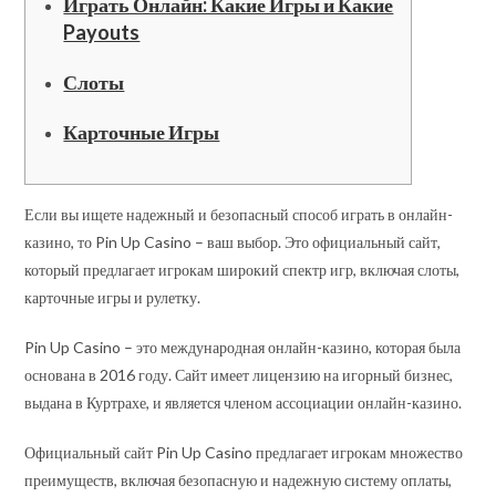
Играть Онлайн: Какие Игры и Какие
Payouts
Слоты
Карточные Игры
Если вы ищете надежный и безопасный способ играть в онлайн-
казино, то Pin Up Casino – ваш выбор. Это официальный сайт,
который предлагает игрокам широкий спектр игр, включая слоты,
карточные игры и рулетку.
Pin Up Casino – это международная онлайн-казино, которая была
основана в 2016 году. Сайт имеет лицензию на игорный бизнес,
выдана в Куртрахе, и является членом ассоциации онлайн-казино.
Официальный сайт Pin Up Casino предлагает игрокам множество
преимуществ, включая безопасную и надежную систему оплаты,