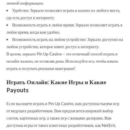
личной информации.
Удобство: Зеркало позволяет играть в казино из любого места,
где есть доступ к интернету.
Возможность играть в любое время: Зеркало позволяет играть в
любое время, когда вам удобно.
Возможность играть на любом устройстве: Зеркало доступно на
любом устройстве, которое имеет доступ к интернету.
В целом, зеркало Pin Up Casino – это отличный способ играть в
онлайн-казино, не оставляя дома. Используйте его, чтобы начать
играть и получать реальные выигрыши!
Играть Онлайн: Какие Игры и Какие
Payouts
Если вы ищете играть в Pin Up Casino, вам доступны тысячи игр
от ведущих разработчиков. Вам предлагается широкий выбор
слотов, карточных игр, а также игр с живыми дилерами. Вам
доступны игры от таких известных разработчиков, как NetEnt,