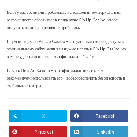
Если у вас возникли проблемы с использованием зеркала, вам
рекомендуется обратиться к поддержке Pin Up Casino, чтобы
получить помощь и решение проблемы.
В целом, зеркало Pin Up Casino – это удобный способ доступа к
официальному сайту, если вам нужно играть в Pin Up Casino, но
вам не удается использовать официальный сайт.
Важно: Пин Ап Казино – это официальный сайт, и мы
рекомендуем использовать его, чтобы обеспечить безопасность и
стабильность игры.
X
Facebook
Opens
Opens
in
in
a
a
new
new
Pinterest
LinkedIn
Opens
Opens
window
window