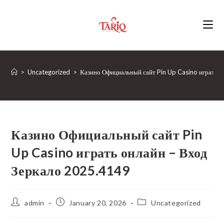
Skip
to
content
>
Uncategorized
>
Казино Официальный сайт Pin Up Casino играть 
Казино Официальный сайт Pin
Up Casino играть онлайн – Вход
Зеркало 2025.4149
Post
Post
Post
admin
January 20, 2026
Uncategorized
author:
published:
category: