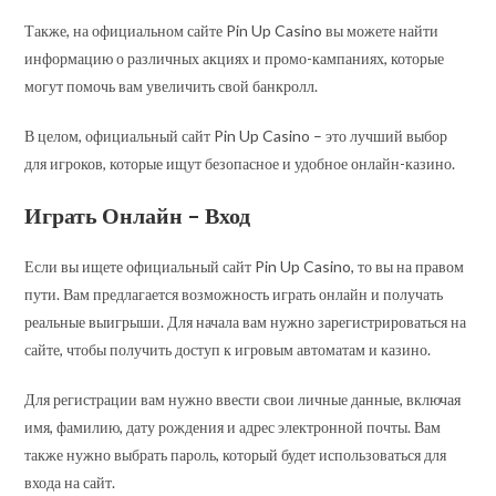
Также, на официальном сайте Pin Up Casino вы можете найти
информацию о различных акциях и промо-кампаниях, которые
могут помочь вам увеличить свой банкролл.
В целом, официальный сайт Pin Up Casino – это лучший выбор
для игроков, которые ищут безопасное и удобное онлайн-казино.
Играть Онлайн – Вход
Если вы ищете официальный сайт Pin Up Casino, то вы на правом
пути. Вам предлагается возможность играть онлайн и получать
реальные выигрыши. Для начала вам нужно зарегистрироваться на
сайте, чтобы получить доступ к игровым автоматам и казино.
Для регистрации вам нужно ввести свои личные данные, включая
имя, фамилию, дату рождения и адрес электронной почты. Вам
также нужно выбрать пароль, который будет использоваться для
входа на сайт.