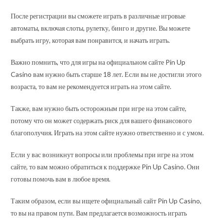
После регистрации вы сможете играть в различные игровые
автоматы, включая слоты, рулетку, бинго и другие. Вы можете
выбрать игру, которая вам понравится, и начать играть.
Важно помнить, что для игры на официальном сайте Pin Up
Casino вам нужно быть старше 18 лет. Если вы не достигли этого
возраста, то вам не рекомендуется играть на этом сайте.
Также, вам нужно быть осторожным при игре на этом сайте,
потому что он может содержать риск для вашего финансового
благополучия. Играть на этом сайте нужно ответственно и с умом.
Если у вас возникнут вопросы или проблемы при игре на этом
сайте, то вам можно обратиться к поддержке Pin Up Casino. Они
готовы помочь вам в любое время.
Таким образом, если вы ищете официальный сайт Pin Up Casino,
то вы на правом пути. Вам предлагается возможность играть