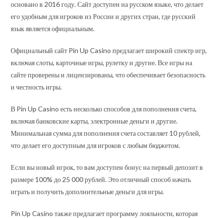
основано в 2016 году. Сайт доступен на русском языке, что делает
его удобным для игроков из России и других стран, где русский
язык является официальным.
Официальный сайт Pin Up Casino предлагает широкий спектр игр,
включая слоты, карточные игры, рулетку и другие. Все игры на
сайте проверены и лицензированы, что обеспечивает безопасность
и честность игры.
В Pin Up Casino есть несколько способов для пополнения счета,
включая банковские карты, электронные деньги и другие.
Минимальная сумма для пополнения счета составляет 10 рублей,
что делает его доступным для игроков с любым бюджетом.
Если вы новый игрок, то вам доступен бонус на первый депозит в
размере 100% до 25 000 рублей. Это отличный способ начать
играть и получить дополнительные деньги для игры.
Pin Up Casino также предлагает программу лояльности, которая