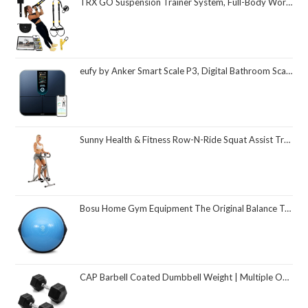
TRX GO Suspension Trainer System, Full-Body Workout for All Levels & Goals, Lightweight & Portable, Fast, Fun & Effective Workouts, Home Gym Equipment or for Outdoor Workouts, Grey
eufy by Anker Smart Scale P3, Digital Bathroom Scale for Body Weight, FSA HSA Eligible, 3D Virtual Body Mode, 16-Measurement Digital Bluetooth and WiFi Weight Scale with bmi, Body Fat, Muscle Mass
Sunny Health & Fitness Row-N-Ride Squat Assist Trainer, Foldable & Easy Setup Exercise Equipment w/Adjustable Resistance, Home Gym Training Machine for Arm, Glute & Leg Workout, Optional in Colors
Bosu Home Gym Equipment The Original Balance Trainer 26 Inch Diameter
CAP Barbell Coated Dumbbell Weight | Multiple Options Pairs & Sets